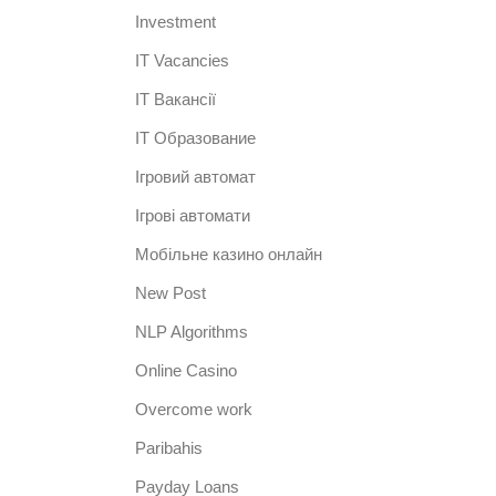
Investment
IT Vacancies
IT Вакансії
IT Образование
Iгровий автомат
Iгрові автомати
Mобільне казино онлайн
New Post
NLP Algorithms
Online Casino
Overcome work
Paribahis
Payday Loans