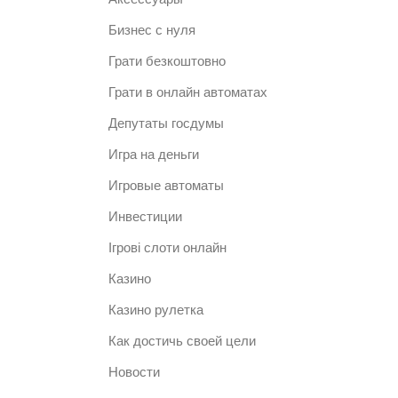
Бизнес с нуля
Грати безкоштовно
Грати в онлайн автоматах
Депутаты госдумы
Игра на деньги
Игровые автоматы
Инвестиции
Ігрові слоти онлайн
Казино
Казино рулетка
Как достичь своей цели
Новости