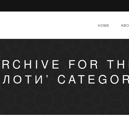
HOME
ABO
ARCHIVE FOR TH
СЛОТИ’ CATEGO