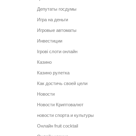
Депутаты госдумы
Игра на деньги
Игровые автоматы
Инвестиции
Ігрові слоти онлайн
Казино
Казино рулетка
Как достичь своей цели
Новости
Новости Криптовалют
новости спорта и культуры
Онлайн fruit cocktail