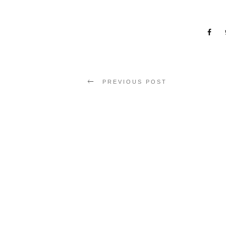
PREVIOUS POST