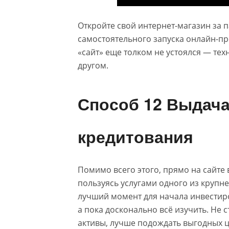
Откройте свой интернет-магазин за п
самостоятельного запуска онлайн-пр
«сайт» еще толком не устоялся — тех
другом.
Способ 12 Выдача
кредитования
Помимо всего этого, прямо на сайте
пользуясь услугами одного из крупн
лучший момент для начала инвестир
а пока досконально всё изучить. Не 
активы, лучше подождать выгодных це