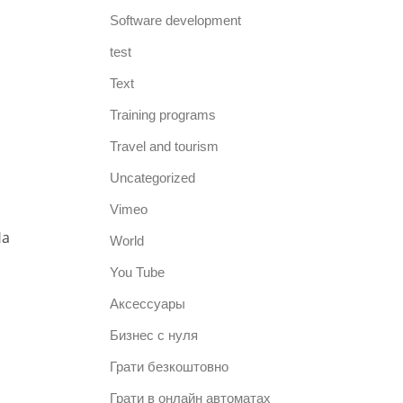
Software development
test
Text
Training programs
Travel and tourism
Uncategorized
Vimeo
На
World
You Tube
Аксессуары
Бизнес с нуля
Грати безкоштовно
Грати в онлайн автоматах