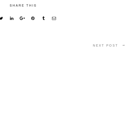
SHARE THIS
NEXT POST