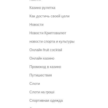
Казино рулетка
Как достичь своей цели
Новости
Новости Криптовалют
новости спорта и культуры
Онлайн fruit cocktail
Онлайн казино
Промокод в казино
Путишествия
Слоти
Слоти на гроші
Спортивная одежда