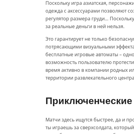
Поскольку игра азиатская, персонаж
одежда с аксессуарами позволяют созд
регулятор размера груди… Поскольку
за реальные деньги в ней нельзя.
Это гарантирует не только безопасну
потрясающими визуальными эффектам
бесплатные игровые автоматы – одно
возможность пользователю протести
время активно в компании родных ил
территории развлекательного центра
Приключенческие
Матчи здесь ищутся быстрее, да и п
ты играешь за сверхсолдата, который