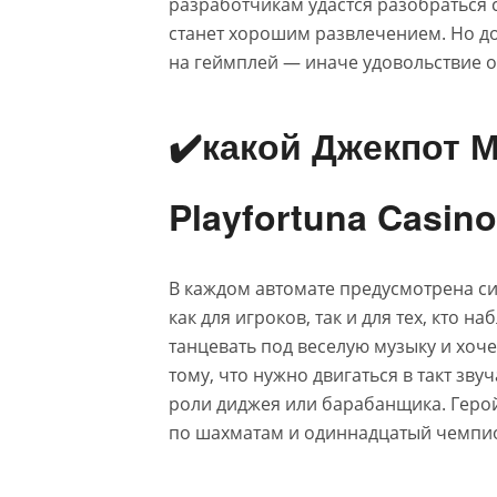
разработчикам удастся разобраться 
станет хорошим развлечением. Но до
на геймплей — иначе удовольствие о
✔️какой Джекпот 
Playfortuna Casin
В каждом автомате предусмотрена с
как для игроков, так и для тех, кто н
танцевать под веселую музыку и хоче
тому, что нужно двигаться в такт зв
роли диджея или барабанщика. Гер
по шахматам и одиннадцатый чемпио