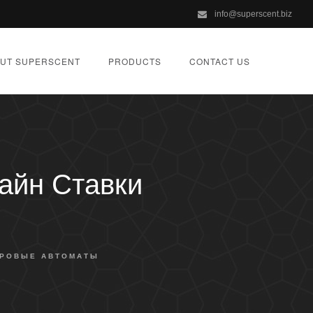
info@superscent.biz
UT SUPERSCENT
PRODUCTS
CONTACT US
лайн Ставки
ГРОВЫЕ АВТОМАТЫ