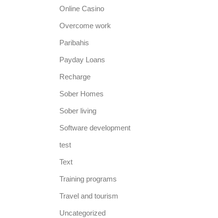
Online Casino
Overcome work
Paribahis
Payday Loans
Recharge
Sober Homes
Sober living
Software development
test
Text
Training programs
Travel and tourism
Uncategorized