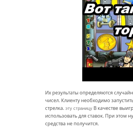
Их результаты определяются случай
чисел. Клиенту необходимо запустить
стрелка.
В качестве выиг
эту страницу
использовать для ставок. При этом 
средства не получится.