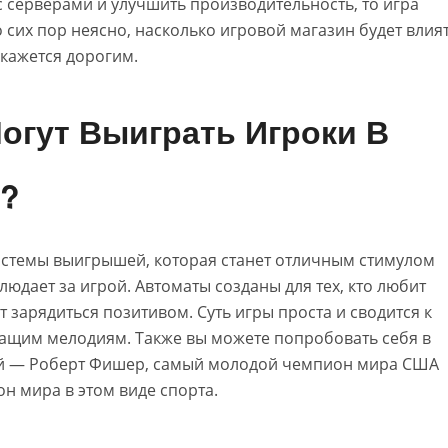
с серверами и улучшить производительность, то игра
 сих пор неясно, насколько игровой магазин будет влия
кажется дорогим.
Могут Выиграть Игроки В
o?
истемы выигрышей, которая станет отличным стимулом
аблюдает за игрой. Автоматы созданы для тех, кто любит
т зарядиться позитивом. Суть игры проста и сводится к
учащим мелодиям. Также вы можете попробовать себя в
ой — Роберт Фишер, самый молодой чемпион мира США
н мира в этом виде спорта.