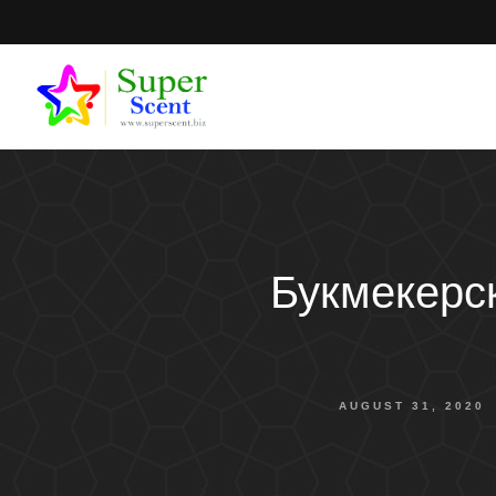
Букмекерск
AUGUST 31, 2020