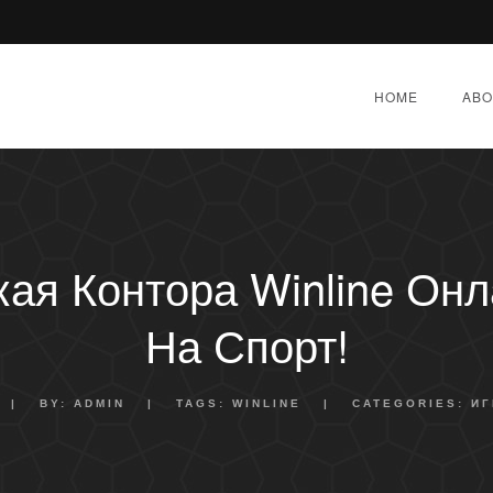
HOME
ABO
ая Контора Winline Он
На Спорт!
|
BY:
ADMIN
|
TAGS:
WINLINE
|
CATEGORIES:
И