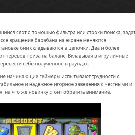
ийся слот с помощью фильтра или строки поиска, зада
цессе вращения барабана на экране меняются
ановке они складываются в цепочки. Два и более
 перевод приза на баланс. Вкладывая в игру личные
перевести себе полученное в раундах.
огие начинающие геймеры испытывают трудности с
табильное и надежное игорное заведения с честными и
 на что же новичку стоит обратить внимание.