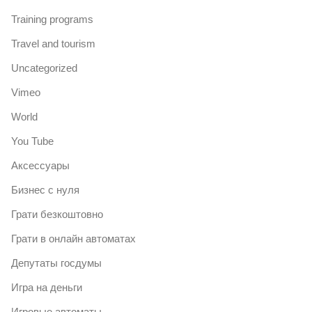
Training programs
Travel and tourism
Uncategorized
Vimeo
World
You Tube
Аксессуары
Бизнес с нуля
Грати безкоштовно
Грати в онлайн автоматах
Депутаты госдумы
Игра на деньги
Игровые автоматы