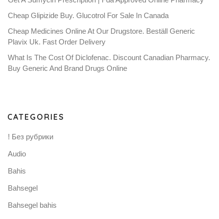
Cheap Glipizide Buy. Glucotrol For Sale In Canada
Cheap Medicines Online At Our Drugstore. Beställ Generic
Plavix Uk. Fast Order Delivery
What Is The Cost Of Diclofenac. Discount Canadian Pharmacy.
Buy Generic And Brand Drugs Online
CATEGORIES
! Без рубрики
Audio
Bahis
Bahsegel
Bahsegel bahis