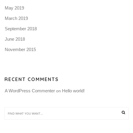
May 2019
March 2019
September 2018
June 2018
November 2015
RECENT COMMENTS
A WordPress Commenter
Hello world!
 on 