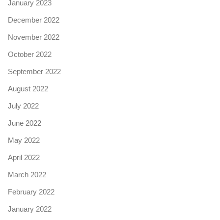
January 2023
December 2022
November 2022
October 2022
September 2022
August 2022
July 2022
June 2022
May 2022
April 2022
March 2022
February 2022
January 2022