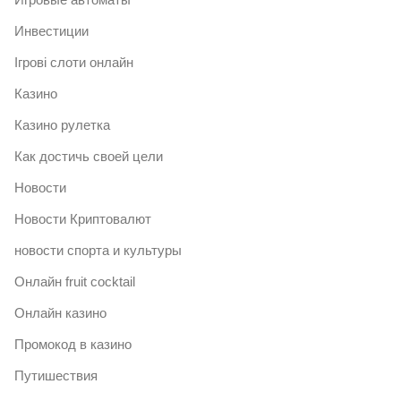
Инвестиции
Ігрові слоти онлайн
Казино
Казино рулетка
Как достичь своей цели
Новости
Новости Криптовалют
новости спорта и культуры
Онлайн fruit cocktail
Онлайн казино
Промокод в казино
Путишествия