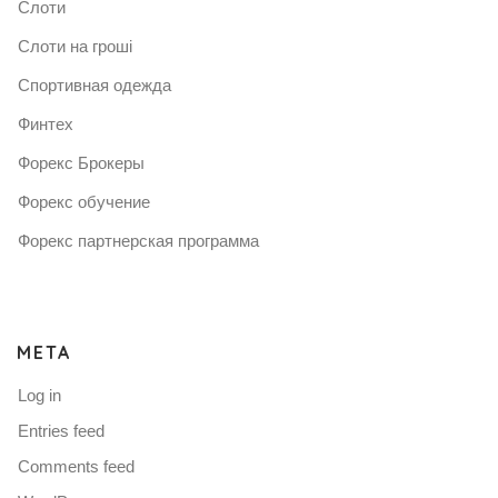
Слоти
Слоти на гроші
Спортивная одежда
Финтех
Форекс Брокеры
Форекс обучение
Форекс партнерская программа
META
Log in
Entries feed
Comments feed