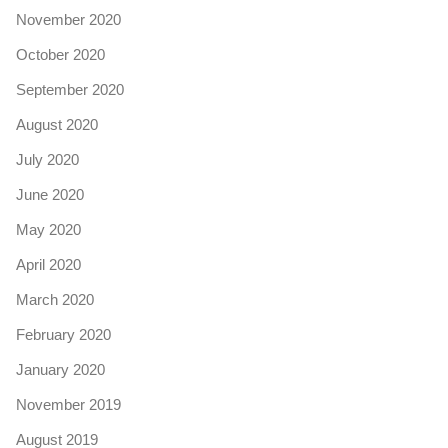
November 2020
October 2020
September 2020
August 2020
July 2020
June 2020
May 2020
April 2020
March 2020
February 2020
January 2020
November 2019
August 2019