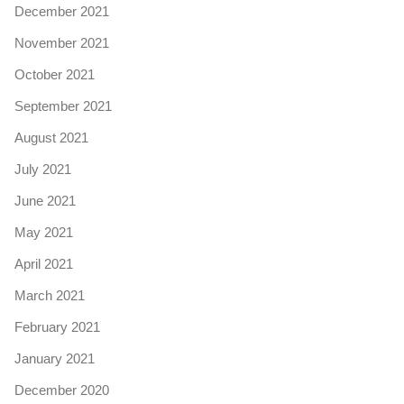
December 2021
November 2021
October 2021
September 2021
August 2021
July 2021
June 2021
May 2021
April 2021
March 2021
February 2021
January 2021
December 2020