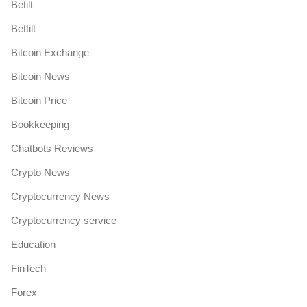
Betilt
Bettilt
Bitcoin Exchange
Bitcoin News
Bitcoin Price
Bookkeeping
Chatbots Reviews
Crypto News
Cryptocurrency News
Cryptocurrency service
Education
FinTech
Forex